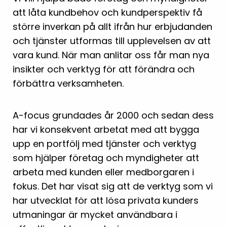
att låta kundbehov och kundperspektiv få
större inverkan på allt ifrån hur erbjudanden
och tjänster utformas till upplevelsen av att
vara kund. När man anlitar oss får man nya
insikter och verktyg för att förändra och
förbättra verksamheten.
A-focus grundades år 2000 och sedan dess
har vi konsekvent arbetat med att bygga
upp en portfölj med tjänster och verktyg
som hjälper företag och myndigheter att
arbeta med kunden eller medborgaren i
fokus. Det har visat sig att de verktyg som vi
har utvecklat för att lösa privata kunders
utmaningar är mycket användbara i