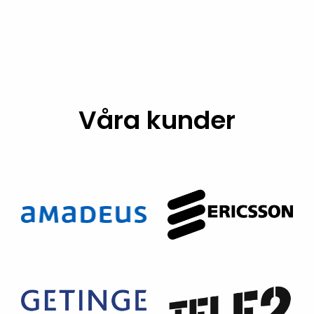
Våra kunder