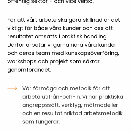
offentlig sektor – och vice versa.
För att vårt arbete ska göra skillnad är det
viktigt för både våra kunder och oss att
resultatet omsätts i praktisk handling.
Därför arbetar vi gärna nära våra kunder
och deras team med kunskapsöverföring,
workshops och projekt som säkrar
genomförandet.
Vår förmåga och metodik för att
arbeta utifrån-och-in. Vi har praktiska
angreppssätt, verktyg, mätmodeller
och en resultatinriktad arbetsmetodik
som fungerar.