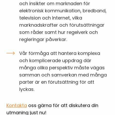
och insikter om marknaden för
elektronisk kommunikation, bredband,
television och Internet, vilka
marknadskrafter och förutsättningar
som råder samt hur regelverk och
regleringar påverkar.
Vår förmåga att hantera komplexa
och komplicerade uppdrag där
många olika perspektiv måste vägas
samman och samverkan med många
parter är en förutsättning för att
lyckas.
Kontakta
oss gärna för att diskutera din
utmaning just nu!