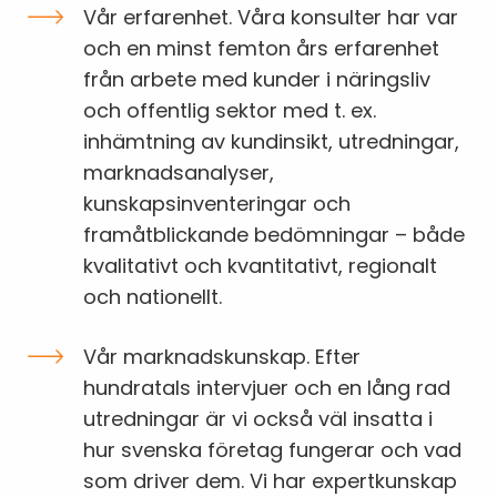
Vår erfarenhet. Våra konsulter har var
och en minst femton års erfarenhet
från arbete med kunder i näringsliv
och offentlig sektor med t. ex.
inhämtning av kundinsikt, utredningar,
marknadsanalyser,
kunskapsinventeringar och
framåtblickande bedömningar – både
kvalitativt och kvantitativt, regionalt
och nationellt.
Vår marknadskunskap. Efter
hundratals intervjuer och en lång rad
utredningar är vi också väl insatta i
hur svenska företag fungerar och vad
som driver dem. Vi har expertkunskap