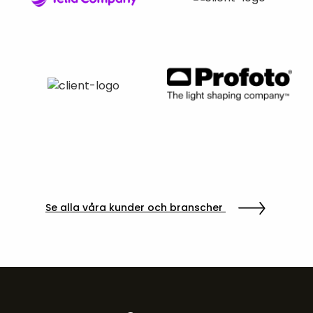
Se alla våra kunder och branscher