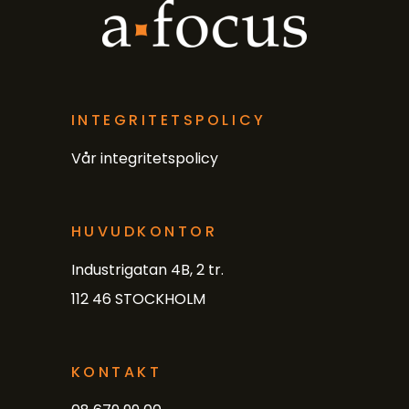
INTEGRITETSPOLICY
Vår integritetspolicy
HUVUDKONTOR
Industrigatan 4B, 2 tr.
112 46 STOCKHOLM
KONTAKT