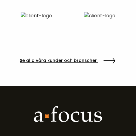
Se alla våra kunder och branscher