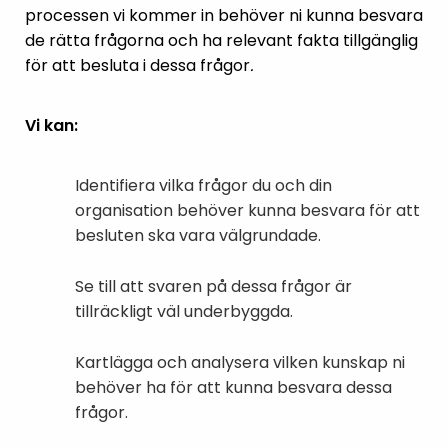
processen vi kommer in behöver ni kunna besvara
de rätta frågorna och ha relevant fakta tillgänglig
för att besluta i dessa frågor
.
Vi kan:
Identifiera vilka frågor du och din
organisation behöver kunna besvara för att
besluten ska vara välgrundade.
Se till att svaren på dessa frågor är
tillräckligt väl underbyggda.
Kartlägga och analysera vilken kunskap ni
behöver ha för att kunna besvara dessa
frågor.