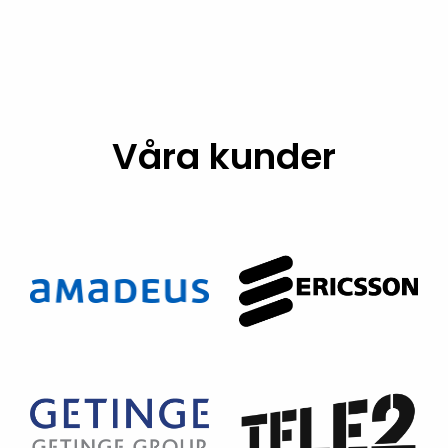
Våra kunder