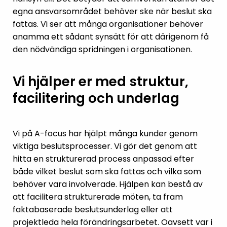
egna ansvarsområdet behöver ske när beslut ska
fattas. Vi ser att många organisationer behöver
anamma ett sådant synsätt för att därigenom
få
den nödvändiga spridningen i organisationen.
Vi hjälper er med struktur,
facilitering och underlag
Vi på A-focus har hjälpt många kunder genom
viktiga beslutsprocesser. Vi gör det genom att
hitta en strukturerad process anpassad efter
både vilket beslut som ska fattas och vilka som
behöver vara involverade. Hjälpen kan bestå av
att facilitera strukturerade möten, ta fram
faktabaserade beslutsunderlag eller att
projektleda hela förändringsarbetet. Oavsett var i