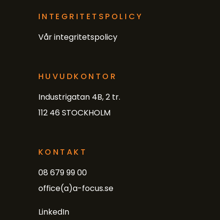
INTEGRITETSPOLICY
Vår integritetspolicy
HUVUDKONTOR
Industrigatan 4B, 2 tr.
112 46 STOCKHOLM
KONTAKT
08 679 99 00
office(a)a-focus.se
LinkedIn