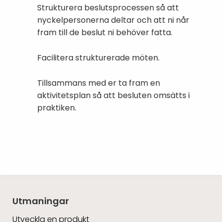
Strukturera beslutsprocessen så att
nyckelpersonerna deltar och att ni når
fram till de beslut ni behöver fatta.
Facilitera strukturerade möten.
Tillsammans med er ta fram en
aktivitetsplan så att besluten omsätts i
praktiken.
Utmaningar
Utveckla en produkt