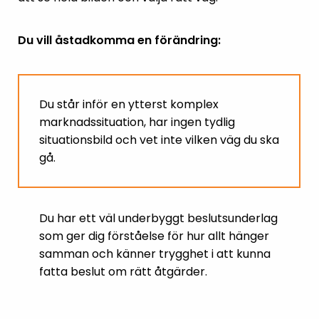
Du vill åstadkomma en förändring:
Du står inför en ytterst komplex
marknadssituation, har ingen tydlig
situationsbild och vet inte vilken väg du ska
gå.
Du har ett väl underbyggt beslutsunderlag
som ger dig förståelse för hur allt hänger
samman och känner trygghet i att kunna
fatta beslut om rätt åtgärder.