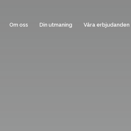
Om oss
Din utmaning
Våra erbjudanden