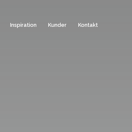
Inspiration
Kunder
Kontakt