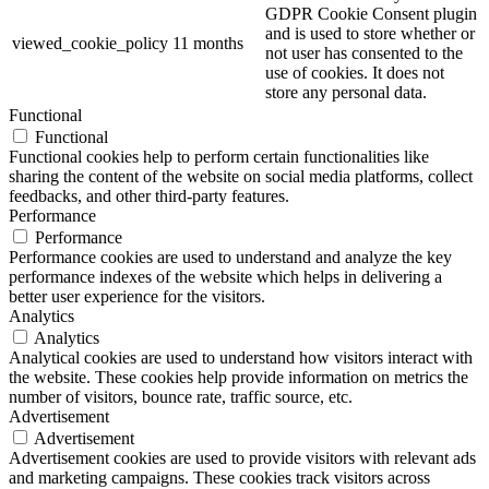
GDPR Cookie Consent plugin
and is used to store whether or
viewed_cookie_policy
11 months
not user has consented to the
use of cookies. It does not
store any personal data.
Functional
Functional
Functional cookies help to perform certain functionalities like
sharing the content of the website on social media platforms, collect
feedbacks, and other third-party features.
Performance
Performance
Performance cookies are used to understand and analyze the key
performance indexes of the website which helps in delivering a
better user experience for the visitors.
Analytics
Analytics
Analytical cookies are used to understand how visitors interact with
the website. These cookies help provide information on metrics the
number of visitors, bounce rate, traffic source, etc.
Advertisement
Advertisement
Advertisement cookies are used to provide visitors with relevant ads
and marketing campaigns. These cookies track visitors across