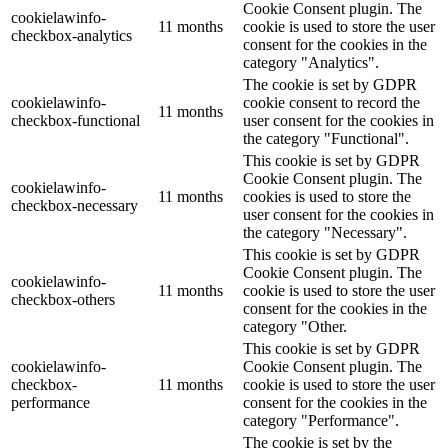
Cookie Consent plugin. The
cookielawinfo-
11 months
cookie is used to store the user
checkbox-analytics
consent for the cookies in the
category "Analytics".
The cookie is set by GDPR
cookielawinfo-
cookie consent to record the
11 months
checkbox-functional
user consent for the cookies in
the category "Functional".
This cookie is set by GDPR
Cookie Consent plugin. The
cookielawinfo-
11 months
cookies is used to store the
checkbox-necessary
user consent for the cookies in
the category "Necessary".
This cookie is set by GDPR
Cookie Consent plugin. The
cookielawinfo-
11 months
cookie is used to store the user
checkbox-others
consent for the cookies in the
category "Other.
This cookie is set by GDPR
cookielawinfo-
Cookie Consent plugin. The
checkbox-
11 months
cookie is used to store the user
performance
consent for the cookies in the
category "Performance".
The cookie is set by the