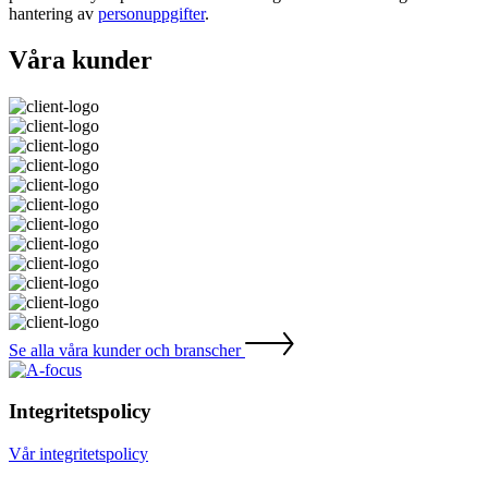
hantering av
personuppgifter
.
Våra kunder
Se alla våra kunder och branscher
Integritetspolicy
Vår integritetspolicy