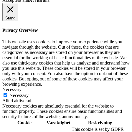
Acceptera alla
Avvisa alla
Stäng
Privacy Overview
This website uses cookies to improve your experience while you
navigate through the website. Out of these, the cookies that are
categorized as necessary are stored on your browser as they are
essential for the working of basic functionalities of the website. We
also use third-party cookies that help us analyze and understand how
you use this website. These cookies will be stored in your browser
only with your consent. You also have the option to opt-out of these
cookies. But opting out of some of these cookies may affect your
browsing experience.
Necessary
Necessary
Alltid aktiverad
Necessary cookies are absolutely essential for the website to
function properly. These cookies ensure basic functionalities and
security features of the website, anonymously.
Cookie
Varaktighet
Beskrivning
This cookie is set by GDPR