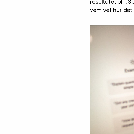
resultatet blir. 
vem vet hur det 