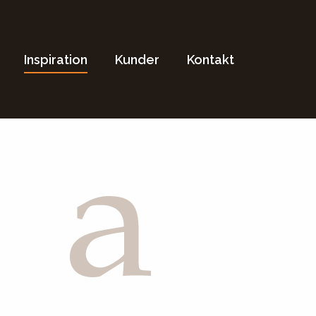
Inspiration
Kunder
Kontakt