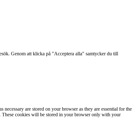
sök. Genom att klicka på "Acceptera alla" samtycker du till
s necessary are stored on your browser as they are essential for the
e. These cookies will be stored in your browser only with your