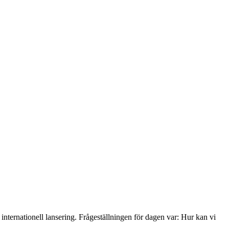
nternationell lansering. Frågeställningen för dagen var: Hur kan vi