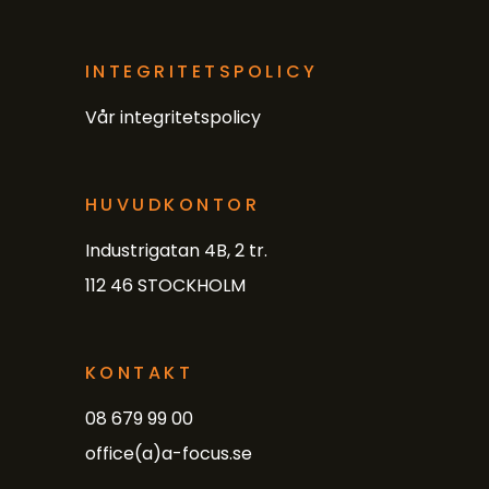
INTEGRITETSPOLICY
Vår integritetspolicy
HUVUDKONTOR
Industrigatan 4B, 2 tr.
112 46 STOCKHOLM
KONTAKT
08 679 99 00
office(a)a-focus.se