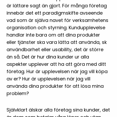
är lättare sagt än gjort. För många företag
innebär det ett paradigmskifte avseende
vad som är själva navet för verksamhetens
organisation och styrning. Kundupplevelse
handlar inte bara om att dina produkter
eller tjänster ska vara lätta att använda, sk
användbarhet eller usability, det är större
än så. Det är hur dina kunder ur alla
aspekter upplever att ha att göra med ditt
företag. Hur är upplevelsen när jag vill köpa
av er? Hur är upplevelsen när jag vill
använda dina produkter för att lösa mina
problem?
Självklart älskar alla företag sina kunder, det