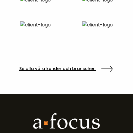
Se alla våra kunder och branscher