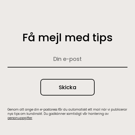
Få mejl med tips
Genom att ange din e-postaress får du automatiskt ett mail när vi publicerar
nya tips om kundinsikt. Du godkänner samtidigt vår hantering av
personuppgifter
.