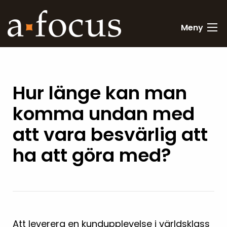
Meny
Hur länge kan man
komma undan med
att vara besvärlig att
ha att göra med?
Att leverera en kundupplevelse i världsklass