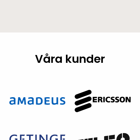
Våra kunder