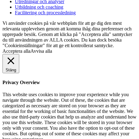
Utredningar och analyser
Utbildning och coaching
Facilitering och processledning
Vi använder cookies på vår webbplats för att ge dig den mest
relevanta upplevelsen genom att komma ihåg dina preferenser och
upprepade besök. Genom att klicka på "Acceptera alla" samtycker
du till användningen av ALLA cookies. Du kan dock besöka
"Cookieinställningar" för att ge ett kontrollerat samtycke.
Acceptera alla
Avvisa alla
Stäng
Privacy Overview
This website uses cookies to improve your experience while you
navigate through the website. Out of these, the cookies that are
categorized as necessary are stored on your browser as they are
essential for the working of basic functionalities of the website. We
also use third-party cookies that help us analyze and understand how
you use this website. These cookies will be stored in your browser
only with your consent. You also have the option to opt-out of these
cookies. But opting out of some of these cookies may affect your