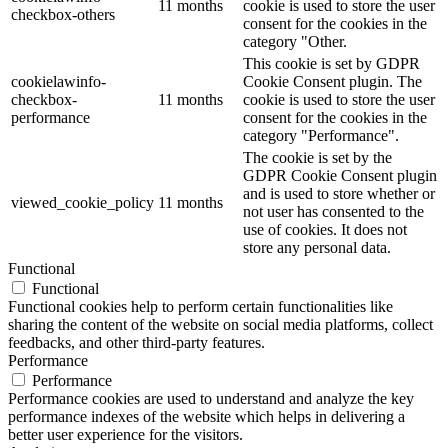
11 months
cookie is used to store the user
checkbox-others
consent for the cookies in the
category "Other.
This cookie is set by GDPR
cookielawinfo-
Cookie Consent plugin. The
checkbox-
11 months
cookie is used to store the user
performance
consent for the cookies in the
category "Performance".
The cookie is set by the
GDPR Cookie Consent plugin
and is used to store whether or
viewed_cookie_policy
11 months
not user has consented to the
use of cookies. It does not
store any personal data.
Functional
Functional
Functional cookies help to perform certain functionalities like
sharing the content of the website on social media platforms, collect
feedbacks, and other third-party features.
Performance
Performance
Performance cookies are used to understand and analyze the key
performance indexes of the website which helps in delivering a
better user experience for the visitors.