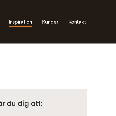
Inspiration
Kunder
Kontakt
är du dig att: